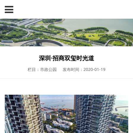
深圳·招商双玺时光道
栏目：市政公园
发布时间：2020-01-19