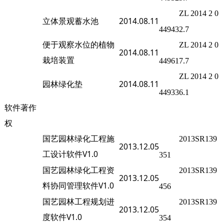
ZL 2014 2 0
立体景观蓄水池
2014.08.11
449432.7
便于观察水位的植物
ZL 2014 2 0
2014.08.11
栽培装置
449617.7
ZL 2014 2 0
园林绿化垫
2014.08.11
449336.1
软件著作
权
国艺园林绿化工程施
2013SR139
2013.12.05
工设计软件V1.0
351
国艺园林绿化工程资
2013SR139
2013.12.05
料协同管理软件V1.0
456
国艺园林工程规划进
2013SR139
2013.12.05
度软件V1.0
354