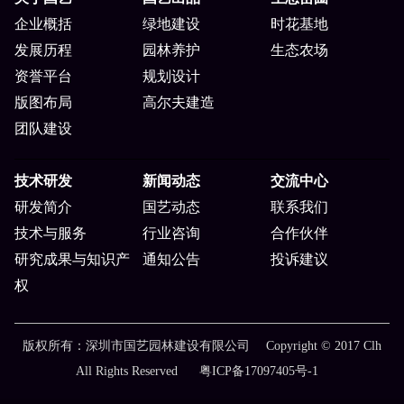
企业概括
绿地建设
时花基地
发展历程
园林养护
生态农场
资誉平台
规划设计
版图布局
高尔夫建造
团队建设
技术研发
新闻动态
交流中心
研发简介
国艺动态
联系我们
技术与服务
行业咨询
合作伙伴
研究成果与知识产
通知公告
投诉建议
权
版权所有：深圳市国艺园林建设有限公司 Copyright © 2017 Clh
All Rights Reserved
粤ICP备17097405号-1