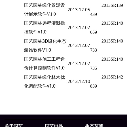
国艺园林绿化景观设
2013SR139
2013.12.05
计展示软件V1.0
439
国艺园林远程灌溉操
2013SR140
2013.12.07
控软件V1.0
659
国艺园林3D绿化生态
2013SR140
2013.12.07
装饰软件V1.0
733
国艺园林施工工程造
2013SR140
2013.12.07
价计算控制软件V1.0
735
国艺园林绿化林木优
2013SR142
2013.12.10
化调配软件V1.0
83
9
关于国艺
国艺出品
生态苗圃