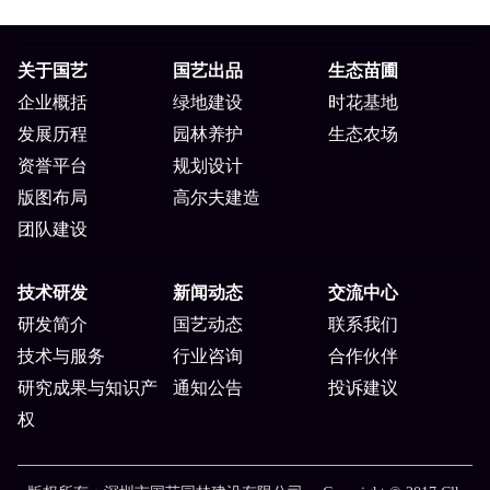
关于国艺
国艺出品
生态苗圃
企业概括
绿地建设
时花基地
发展历程
园林养护
生态农场
资誉平台
规划设计
版图布局
高尔夫建造
团队建设
技术研发
新闻动态
交流中心
研发简介
国艺动态
联系我们
技术与服务
行业咨询
合作伙伴
研究成果与知识产
通知公告
投诉建议
权