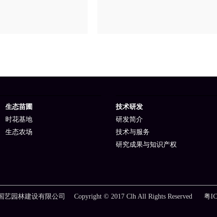
生态苗圃
技术研发
时花基地
研发简介
生态农场
技术与服务
研究成果与知识产权
建设有限公司 Copyright © 2017 Clh All Rights Reserved
粤IC