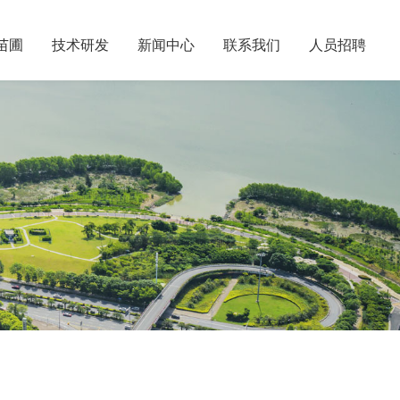
苗圃
技术研发
新闻中心
联系我们
人员招聘