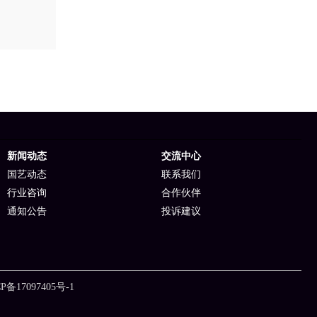
新闻动态
交流中心
国艺动态
联系我们
行业咨询
合作伙伴
通知公告
投诉建议
P备17097405号-1