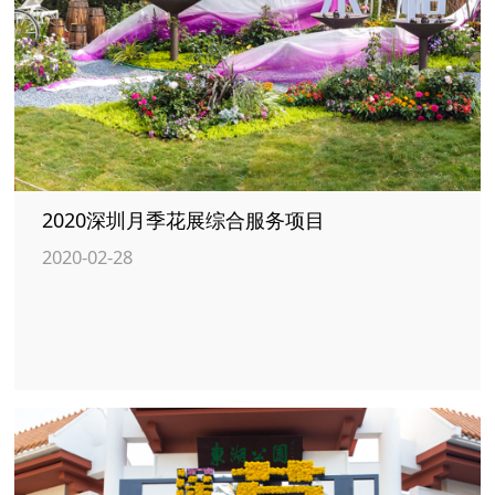
2020深圳月季花展综合服务项目
2020-02-28