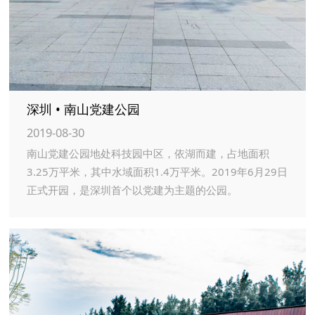
深圳 • 南山党建公园
2019-08-30
南山党建公园地处科技园中区，依湖而建，占地面积
3.25万平米，其中水域面积1.4万平米。2019年6月29日
正式开园，是深圳首个以党建为主题的公园。