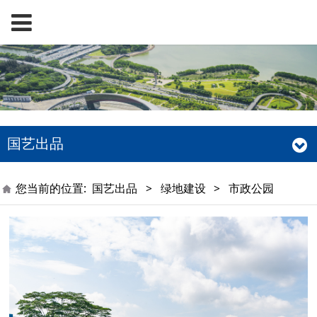
国艺出品
您当前的位置:
国艺出品
>
绿地建设
>
市政公园