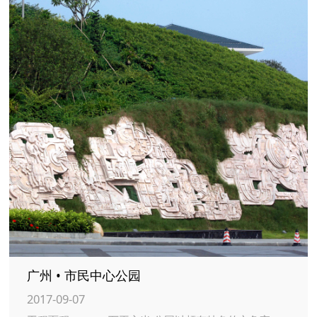
广州 • 市民中心公园
2017-09-07