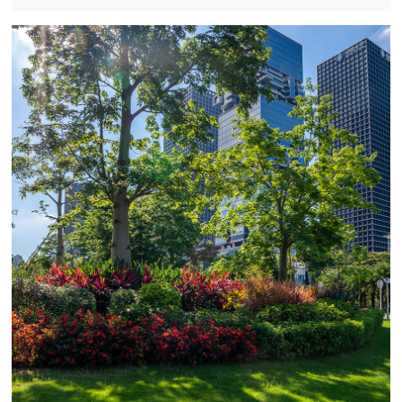
持续发展理念，打造绿色可持续发展样板。